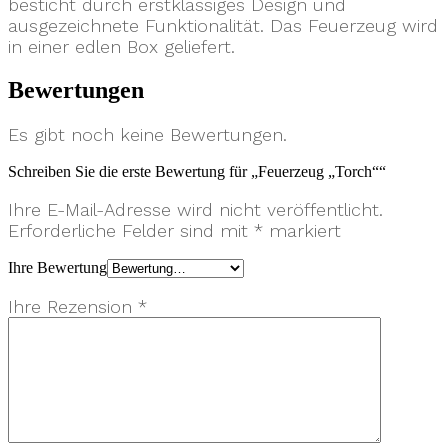
besticht durch erstklassiges Design und
ausgezeichnete Funktionalität. Das Feuerzeug wird
in einer edlen Box geliefert.
Bewertungen
Es gibt noch keine Bewertungen.
Schreiben Sie die erste Bewertung für „Feuerzeug „Torch““
Ihre E-Mail-Adresse wird nicht veröffentlicht.
Erforderliche Felder sind mit
*
markiert
Ihre Bewertung
Ihre Rezension
*